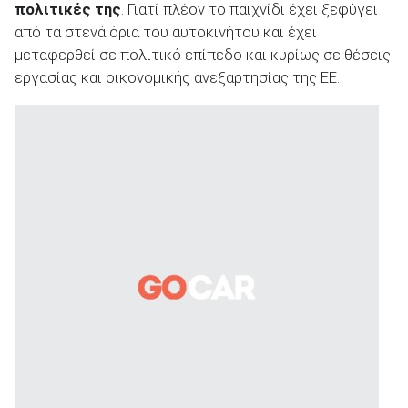
πολιτικές της
. Γιατί πλέον το παιχνίδι έχει ξεφύγει
από τα στενά όρια του αυτοκινήτου και έχει
μεταφερθεί σε πολιτικό επίπεδο και κυρίως σε θέσεις
εργασίας και οικονομικής ανεξαρτησίας της ΕΕ.