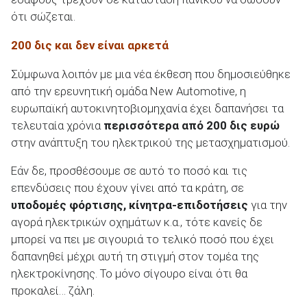
ότι σώζεται.
200 δις και δεν είναι αρκετά
Σύμφωνα λοιπόν με μια νέα έκθεση που δημοσιεύθηκε
από την ερευνητική ομάδα New Automotive, η
ευρωπαϊκή αυτοκινητοβιομηχανία έχει δαπανήσει τα
τελευταία χρόνια
περισσότερα από 200 δις ευρώ
στην ανάπτυξη του ηλεκτρικού της μετασχηματισμού.
Εάν δε, προσθέσουμε σε αυτό το ποσό και τις
επενδύσεις που έχουν γίνει από τα κράτη, σε
υποδομές φόρτισης, κίνητρα-επιδοτήσεις
για την
αγορά ηλεκτρικών οχημάτων κ.α., τότε κανείς δε
μπορεί να πει με σιγουριά το τελικό ποσό που έχει
δαπανηθεί μέχρι αυτή τη στιγμή στον τομέα της
ηλεκτροκίνησης. Το μόνο σίγουρο είναι ότι θα
προκαλεί… ζάλη.