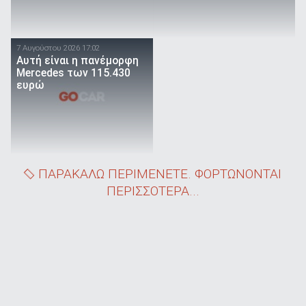
7 Αυγούστου 2026 17:02
Αυτή είναι η πανέμορφη
Mercedes των 115.430
ευρώ
ΠΑΡΑΚΑΛΩ ΠΕΡΙΜΕΝΕΤΕ. ΦΟΡΤΩΝΟΝΤΑΙ
ΠΕΡΙΣΣΟΤΕΡΑ...