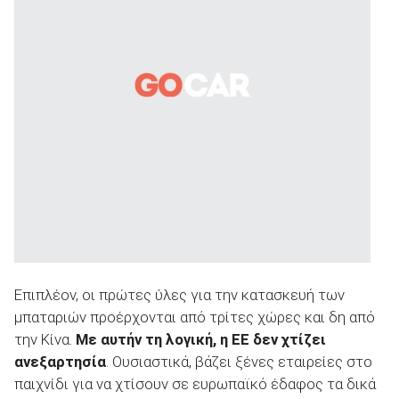
Επιπλέον, οι πρώτες ύλες για την κατασκευή των
μπαταριών προέρχονται από τρίτες χώρες και δη από
την Κίνα.
Με αυτήν τη λογική, η ΕΕ δεν χτίζει
ανεξαρτησία
. Ουσιαστικά, βάζει ξένες εταιρείες στο
παιχνίδι για να χτίσουν σε ευρωπαϊκό έδαφος τα δικά