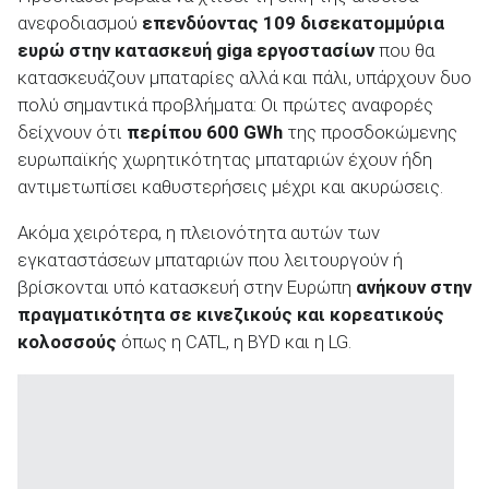
ανεφοδιασμού
επενδύοντας 109 δισεκατομμύρια
ευρώ στην κατασκευή
giga εργοστασίων
που θα
κατασκευάζουν μπαταρίες αλλά και πάλι, υπάρχουν δυο
πολύ σημαντικά προβλήματα: Οι πρώτες αναφορές
δείχνουν ότι
περίπου 600 GWh
της προσδοκώμενης
ευρωπαϊκής χωρητικότητας μπαταριών έχουν ήδη
αντιμετωπίσει καθυστερήσεις μέχρι και ακυρώσεις.
Ακόμα χειρότερα, η πλειονότητα αυτών των
εγκαταστάσεων μπαταριών που λειτουργούν ή
βρίσκονται υπό κατασκευή στην Ευρώπη
ανήκουν στην
πραγματικότητα σε κινεζικούς και κορεατικούς
κολοσσούς
όπως η CATL, η BYD και η LG.