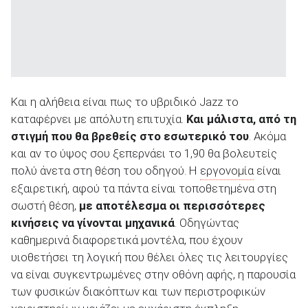
Και η αλήθεια είναι πως το υβριδικό Jazz το
καταφέρνει με απόλυτη επιτυχία.
Και μάλιστα, από τη
στιγμή που θα βρεθείς στο εσωτερικό του
. Ακόμα
και αν το ύψος σου ξεπερνάει το 1,90 θα βολευτείς
πολύ άνετα στη θέση του οδηγού. Η
εργονομία
είναι
εξαιρετική, αφού τα πάντα είναι τοποθετημένα στη
σωστή θέση,
με αποτέλεσμα οι περισσότερες
κινήσεις να γίνονται μηχανικά
. Οδηγώντας
καθημερινά διαφορετικά μοντέλα, που έχουν
υιοθετήσει τη λογική που θέλει όλες τις λειτουργίες
να είναι συγκεντρωμένες στην οθόνη αφής, η παρουσία
των φυσικών διακόπτων και των περιστροφικών