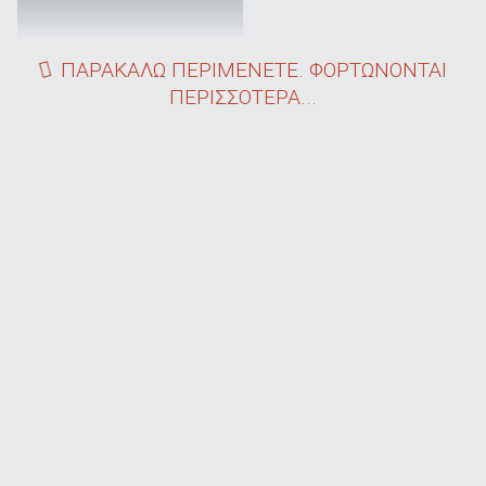
ΠΑΡΑΚΑΛΩ ΠΕΡΙΜΕΝΕΤΕ. ΦΟΡΤΩΝΟΝΤΑΙ
ΠΕΡΙΣΣΟΤΕΡΑ...