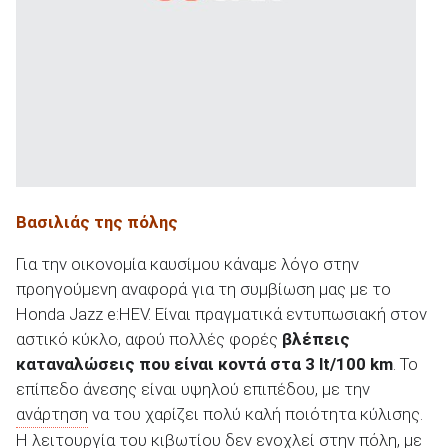
Βασιλιάς της πόλης
Για την οικονομία καυσίμου κάναμε λόγο στην
προηγούμενη αναφορά για τη συμβίωση μας με το
Honda Jazz e:HEV. Είναι πραγματικά εντυπωσιακή στον
αστικό κύκλο, αφού πολλές φορές
βλέπεις
καταναλώσεις που είναι κοντά στα 3 lt/100 km
. Το
επίπεδο άνεσης είναι υψηλού επιπέδου, με την
ανάρτηση
να του χαρίζει πολύ καλή ποιότητα κύλισης.
Η λειτουργία του κιβωτίου δεν ενοχλεί στην πόλη, με