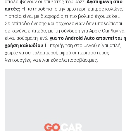
απολαμβάνουν οι επιβάτες του Jazz.
Αγαπημένη από
αυτές;
Η ποτηροθήκη στην αριστερή εμπρός κολώνα,
η οποία είναι με διαφορά ό,τι πιο βολικό έχουμε δει.
Σε επίπεδο άνεσης και τεχνολογιών δεν υπολείπεται
σε κανένα επίπεδο, με τη σύνδεση για Apple CarPlay να
είναι ασύρματη, ενώ
για το Android Auto απαιτείται η
χρήση καλωδίου
. Η περιήγηση στο μενού είναι απλή,
χωρίς να σε ταλαιπωρεί, αφού οι περισσότερες
λειτουργίες να είναι εύκολα προσβάσιμες.