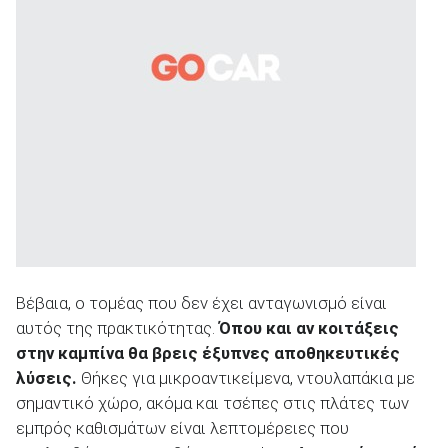
Βέβαια, ο τομέας που δεν έχει ανταγωνισμό είναι
αυτός της πρακτικότητας.
Όπου και αν κοιτάξεις
στην καμπίνα θα βρεις έξυπνες αποθηκευτικές
λύσεις.
Θήκες για μικροαντικείμενα, ντουλαπάκια με
σημαντικό χώρο, ακόμα και τσέπες στις πλάτες των
εμπρός καθισμάτων είναι λεπτομέρειες που