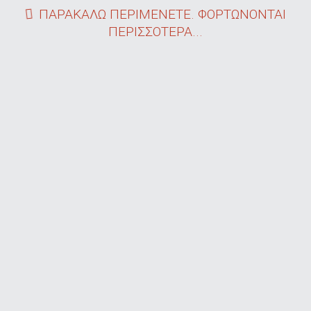
ΠΑΡΑΚΑΛΩ ΠΕΡΙΜΕΝΕΤΕ. ΦΟΡΤΩΝΟΝΤΑΙ
ΠΕΡΙΣΣΟΤΕΡΑ...