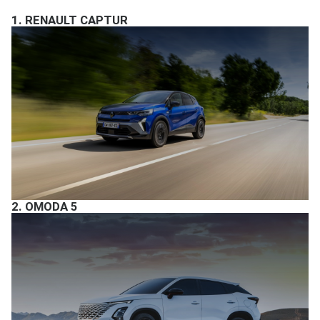
1.
RENAULT CAPTUR
2.
OMODA 5