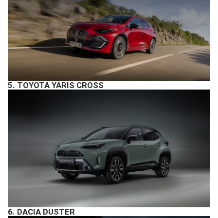
5.
TOYOTA YARIS CROSS
6.
DACIA DUSTER