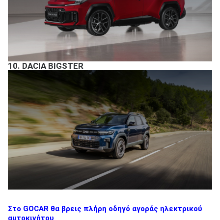
10.
DACIA BIGSTER
Στο GOCAR θα βρεις πλήρη οδηγό αγοράς ηλεκτρικού
αυτοκινήτου