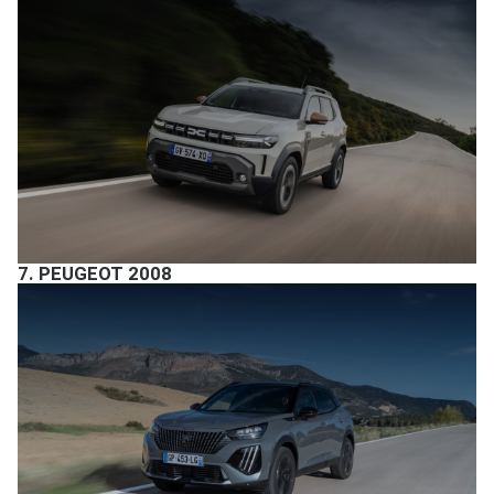
7.
PEUGEOT 2008