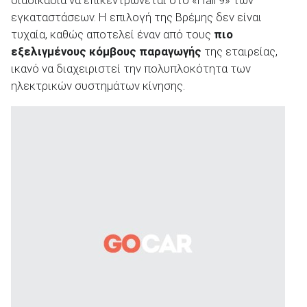
εγκαταστάσεων. Η επιλογή της Βρέμης δεν είναι
τυχαία, καθώς αποτελεί έναν από τους
πιο
εξελιγμένους κόμβους παραγωγής
της εταιρείας,
ικανό να διαχειριστεί την πολυπλοκότητα των
ηλεκτρικών συστημάτων κίνησης.