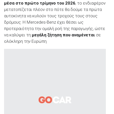
μέσα στο πρώτο τρίμηνο του 2026
, το ενδιαφέρον
μετατοπίζεται πλέον στο πότε θα δούμε τα πρώτα
αυτοκίνητα να κυλούν τους τροχούς τους στους
δρόμους. Η Mercedes-Benz έχει θέσει ως
προτεραιότητα την ομαλή ροή της παραγωγής, ώστε
να καλύψει τη
μεγάλη ζήτηση που αναμένεται
σε
ολόκληρη την Ευρώπη.