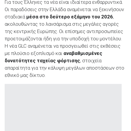
Για τους Έλληνες τα νέα είναι ιδιαίτερα ενθαρρυντικά.
Οι παραδόσεις στην Ελλάδα αναμένεται να ξεκινήσουν
σταδιακά
μέσα στο δεύτερο εξάμηνο του 2026
,
ακολουθώντας το λανσάρισμα στις μεγάλες αγορές
της κεντρικής Ευρώπης. Οι επίσημες αντιπροσωπείες
προετοιμάζονται ήδη για την υποδοχή του μοντέλου.
Η νέα GLC αναμένεται να προσγειωθεί στις εκθέσεις
με πλούσιο εξοπλισμό και
αναβαθμισμένες
δυνατότητες ταχείας φόρτισης
, στοιχεία
απαραίτητα για την κάλυψη μεγάλων αποστάσεων στο
εθνικό μας δίκτυο.