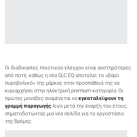
Οι διαδικασίες ποιοτικού ελέγχου είναι αυστηρότερες
από ποτέ, καθώς η νέα GLC EQ αποτελεί το «βαρύ
πυροβολικό» της μάρκας στην προσπάθειά της να
κυριαρχήσει στην ηλεκτρική premium κατηγορία. Οι
πρώτες μονάδες αναμένεται να
εγκαταλείψουν τη
γραμμή παραγωγής
λίγο μετά την έναρξη του έτους,
σηματοδοτώντας μια νέα σελίδα για το εργοστάσιο
της Βρέμης.