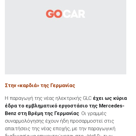
ΑΝΑΖΗΤΗΣΗ
Στην «καρδιά» της Γερμανίας
Η παραγωγή της νέας ηλεκτρικής GLC
έχει ως κύρια
έδρα το εμβληματικό εργοστάσιο της
Mercedes
-
Benz
στη Βρέμη της Γερμανίας
. Οι γραμμές
συναρμολόγησης έχουν ήδη προσαρμοστεί στις
απαιτήσεις της νέας εποχής, με την παραγωγική
διαδικασία να επικεντρώνεται στο «Hall 9» των