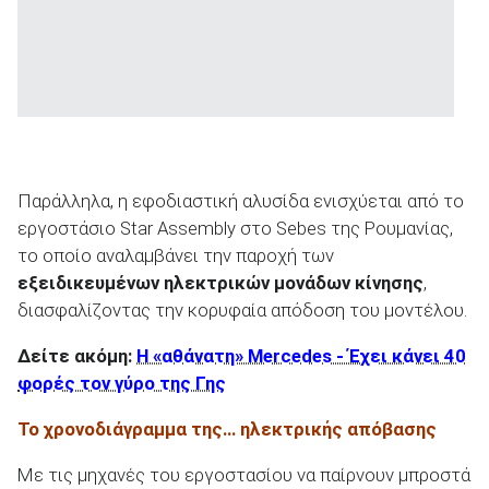
Παράλληλα, η εφοδιαστική αλυσίδα ενισχύεται από το
εργοστάσιο Star Assembly στο Sebes της Ρουμανίας,
το οποίο αναλαμβάνει την παροχή των
εξειδικευμένων ηλεκτρικών μονάδων κίνησης
,
διασφαλίζοντας την κορυφαία απόδοση του μοντέλου.
Δείτε ακόμη:
Η «αθάνατη» Mercedes - Έχει κάνει 40
φορές τον γύρο της Γης
Το χρονοδιάγραμμα της…
ηλεκτρικής απόβασης
Με τις μηχανές του εργοστασίου να παίρνουν μπροστά