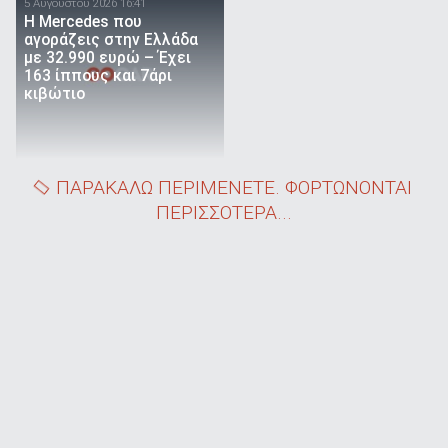
5 Αυγούστου 2026 16:41
Η Mercedes που
αγοράζεις στην Ελλάδα
με 32.990 ευρώ – Έχει
163 ίππους και 7άρι
κιβώτιο
ΠΑΡΑΚΑΛΩ ΠΕΡΙΜΕΝΕΤΕ. ΦΟΡΤΩΝΟΝΤΑΙ
ΠΕΡΙΣΣΟΤΕΡΑ...