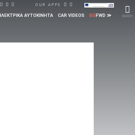
OUR APPS
ΗΛΕΚΤΡΙΚΑ ΑΥΤΟΚΙΝΗΤΑ
CAR VIDEOS
GO
FWD ≫
SEARCH