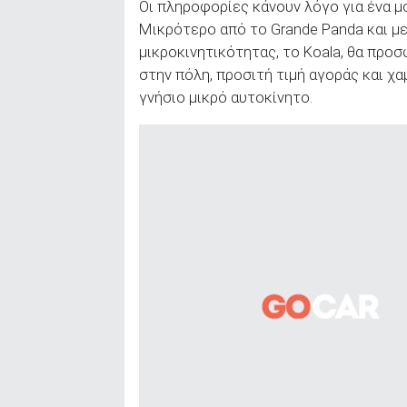
Οι πληροφορίες κάνουν λόγο για ένα 
Μικρότερο από το Grande Panda και με
μικροκινητικότητας, το Koala, θα προ
στην πόλη, προσιτή τιμή αγοράς και χα
γνήσιο μικρό αυτοκίνητο.