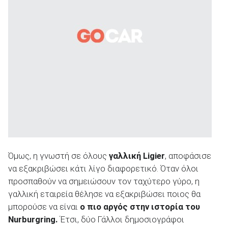
ΑΝΑΖΗΤΗΣΗ
Όμως, η γνωστή σε όλους
γαλλική Ligier
, αποφάσισε
να εξακριβώσει κάτι λίγο διαφορετικό. Όταν όλοι
προσπαθούν να σημειώσουν τον ταχύτερο γύρο, η
γαλλική εταιρεία θέλησε να εξακριβώσει ποιος θα
μπορούσε να είναι
ο πιο αργός στην ιστορία του
Nurburgring.
Έτσι, δύο Γάλλοι δημοσιογράφοι