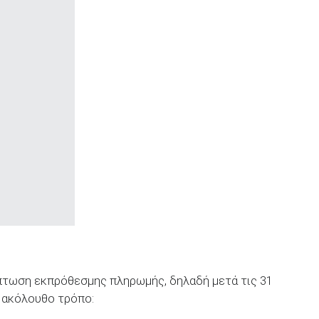
ίπτωση εκπρόθεσμης πληρωμής, δηλαδή μετά τις 31
ν ακόλουθο τρόπο: