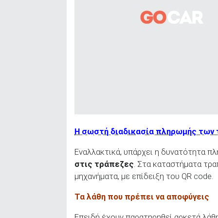
Η σωστή διαδικασία πληρωμής των
Εναλλακτικά, υπάρχει η δυνατότητα π
στις τράπεζες
. Στα καταστήματα τρ
μηχανήματα, με επίδειξη του QR code.
Τα λάθη που πρέπει να αποφύγεις
Επειδή έχουν παρατηρηθεί αρκετά λάθ