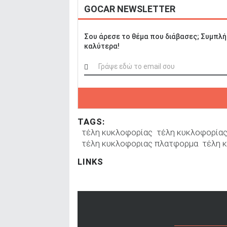
GOCAR NEWSLETTER
Σου άρεσε το θέμα που διάβασες; Συμπλή
καλύτερα!
TAGS:
τέλη κυκλοφορίας
τέλη κυκλοφορία
τέλη κυκλοφοριας πλατφορμα
τέλη 
LINKS