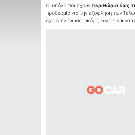
Οι υπόλοιποι έχουν
περιθώριο έως τ
προθεσμία για την εξόφληση των Τελών
έχουν πληρώσει ακόμη, καλό είναι να 
ΑΝΑΖΗΤΗΣΗ
Μεταχειρισμένα
ΑΝΑΖΗΤΗΣΗ
Επιχειρήσεις