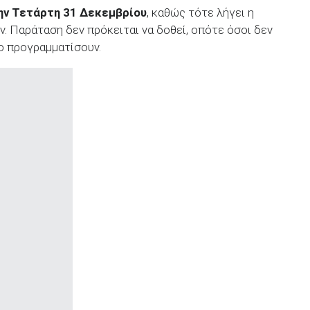
ην Τετάρτη 31 Δεκεμβρίου
, καθώς τότε λήγει η
. Παράταση δεν πρόκειται να δοθεί, οπότε όσοι δεν
το προγραμματίσουν.