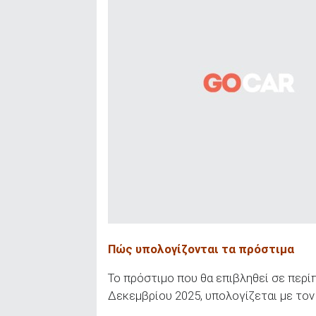
Πώς υπολογίζονται τα πρόστιμα
Το πρόστιμο που θα επιβληθεί σε περ
Δεκεμβρίου 2025, υπολογίζεται με το