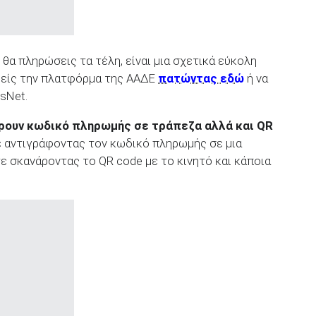
 θα πληρώσεις τα τέλη, είναι μια σχετικά εύκολη
φθείς την πλατφόρμα της ΑΑΔΕ
πατώντας εδώ
ή να
sNet.
ρουν κωδικό πληρωμής σε τράπεζα αλλά και QR
ε αντιγράφοντας τον κωδικό πληρωμής σε μια
ίτε σκανάροντας το QR code με το κινητό και κάποια