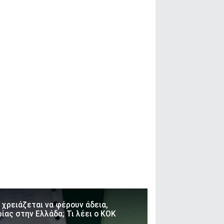
 χρειάζεται να φέρουν άδεια,
ας στην Ελλάδα; Τι λέει ο ΚΟΚ