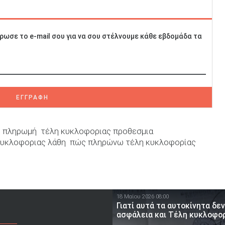
ρωσε το e-mail σου για να σου στέλνουμε κάθε εβδομάδα τα
ΕΓΓΡΑΦΗ
ς πληρωμή
τέλη κυκλοφοριας προθεσμια
κυκλοφοριας λάθη
πώς πληρώνω τέλη κυκλοφορίας
18 Μαίου 2026 08:00
Γιατί αυτά τα αυτοκίνητα δεν
ασφάλεια και Τέλη κυκλοφορί