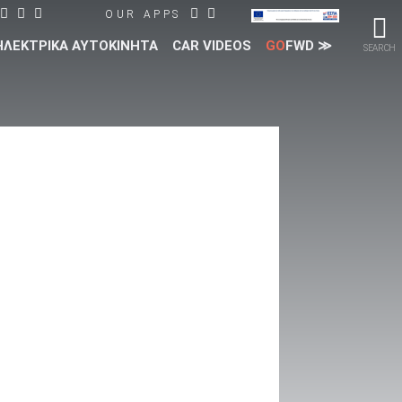
OUR APPS
ΗΛΕΚΤΡΙΚΑ ΑΥΤΟΚΙΝΗΤΑ
CAR VIDEOS
GO
FWD ≫
SEARCH