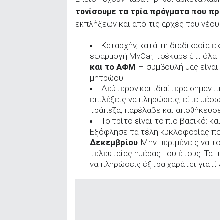
τονίσουμε τα τρία πράγματα που πρ
εκπλήξεων και από τις αρχές του νέου
Καταρχήν, κατά τη διαδικασία 
εφαρμογή MyCar, τσέκαρε ότι όλα 
και το ΑΦΜ
. Η συμβουλή μας είνα
μητρώου.
Δεύτερον και ιδιαίτερα σημαντι
επιλέξεις να πληρώσεις, είτε μέσω
τράπεζα, παρέλαβε και αποθήκευσ
Το τρίτο είναι το πιο βασικό: κ
Εξόφλησε τα τέλη κυκλοφορίας π
Δεκεμβρίου
. Μην περιμένεις να τ
τελευταίας ημέρας του έτους. Τα π
να πληρώσεις έξτρα χαράτσι γιατί