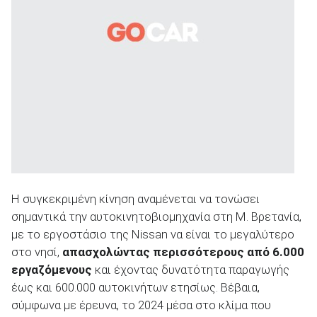
ΑΝΑΖΗΤΗΣΗ
Η συγκεκριμένη κίνηση αναμένεται να τονώσει
σημαντικά την αυτοκινητοβιομηχανία στη Μ. Βρετανία,
με το εργοστάσιο της Nissan να είναι το μεγαλύτερο
στο νησί,
απασχολώντας περισσότερους από 6.000
εργαζόμενους
και έχοντας δυνατότητα παραγωγής
έως και 600.000 αυτοκινήτων ετησίως. Βέβαια,
σύμφωνα με έρευνα, το 2024 μέσα στο κλίμα που