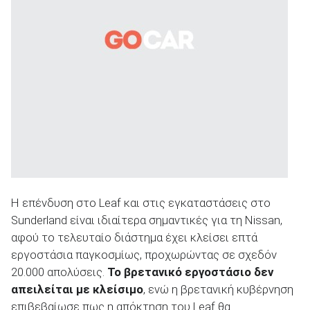
Η επένδυση στο Leaf και στις εγκαταστάσεις στο
Sunderland είναι ιδιαίτερα σημαντικές για τη Nissan,
αφού το τελευταίο διάστημα έχει κλείσει επτά
εργοστάσια παγκοσμίως, προχωρώντας σε σχεδόν
20.000 απολύσεις.
Το βρετανικό εργοστάσιο δεν
απειλείται με κλείσιμο
, ενώ η βρετανική κυβέρνηση
επιβεβαίωσε πως η απόκτηση του Leaf θα