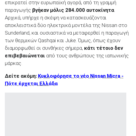
επικρατεί στην ευρωπαϊκή αγορά, από τη γραμμή
παραγωγής
βγήκαν μόλις 284.000 αυτοκίνητα
.
Αρχικά, υπήρχε η σκέψη να κατασκευάζονται
αποκλειστικά δύο ηλεκτρικά μοντέλα της Nissan στο
Sunderland, και ουσιαστικά να μεταφερθεί η παραγωγή
των θερμικών Qashqai και Juke. Όμως, όπως έχουν
διαμορφωθεί οι συνθήκες σήμερα,
κάτι τέτοιο δεν
επιβεβαιώνεται
από τους ανθρώπους της ιαπωνικής
μάρκας.
Δείτε ακόμη:
Κυκλοφόρησε το νέο Nissan Micra -
Πότε έρχεται Ελλάδα