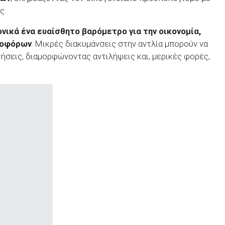
ς.
ονικά ένα ευαίσθητο βαρόμετρο για την οικονομία,
ηφοφόρων
. Μικρές διακυμάνσεις στην αντλία μπορούν να
ήσεις, διαμορφώνοντας αντιλήψεις και, μερικές φορές,