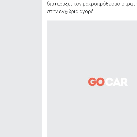
διαταράξει τον μακροπρόθεσμο στρατ
στην εγχώρια αγορά.