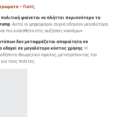
ρώματα – Γιατί;
 πολιτική φαίνεται να πλήττει περισσότερο τα
rump
. Αυτοί οι ψηφοφόροι συχνά οδηγούν μεγαλύτερα
ναι πιο ευαίσθητα στις αυξήσεις καυσίμων.
οτύπων δεν μεταφράζεται απαραίτητα σε
α οδηγεί σε μεγαλύτερο κόστος χρήσης
. Η
οιοδήποτε θεωρητικό όφελος, μετατρέποντας την
για τους πολίτες.