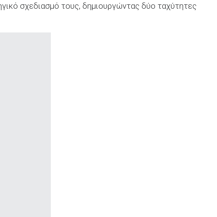
ηγικό σχεδιασμό τους, δημιουργώντας δύο ταχύτητες