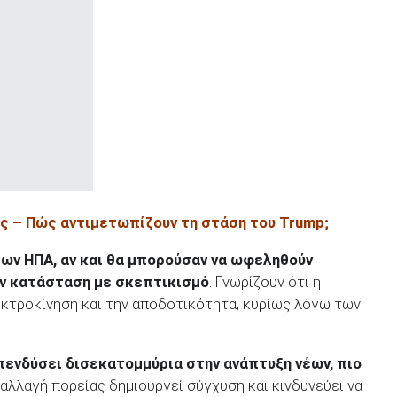
ς – Πώς αντιμετωπίζουν τη στάση του Trump
;
ων ΗΠΑ, αν και θα μπορούσαν να ωφεληθούν
ν κατάσταση με σκεπτικισμό
. Γνωρίζουν ότι η
εκτροκίνηση και την αποδοτικότητα, κυρίως λόγω των
.
πενδύσει δισεκατομμύρια στην ανάπτυξη νέων, πιο
 αλλαγή πορείας δημιουργεί σύγχυση και κινδυνεύει να