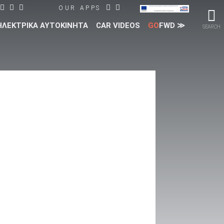
OUR APPS
ΗΛΕΚΤΡΙΚΑ ΑΥΤΟΚΙΝΗΤΑ
CAR VIDEOS
GO
FWD ≫
SEARCH