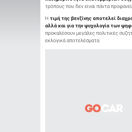
τρόπους που δεν είναι πάντα προφανεί
Η
τιμή της βενζίνης αποτελεί διαχρ
ΑΝΑΖΗΤΗΣΗ
αλλά και για την ψυχολογία των ψ
προκαλέσουν μεγάλες πολιτικές συζητ
Μεταχειρισμένα
εκλογικά αποτελέσματα.
ΑΝΑΖΗΤΗΣΗ
Επιχειρήσεις