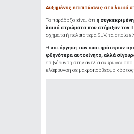
Αυξημένες επιπτώσεις στα λαϊκά στ
Το παράδοξο είναι ότι
η συγκεκριμένη
λαϊκά στρώματα που στήριξαν τον
T
οχήματα ή παλαιότερα SUV, τα οποία εί
Η
κατάργηση των αυστηρότερων πρ
φθηνότερα αυτοκίνητα, αλλά σίγουρ
επιβάρυνση στην αντλία ακυρώνει οπ
ελάφρυνση σε μακροπρόθεσμο κόστος 