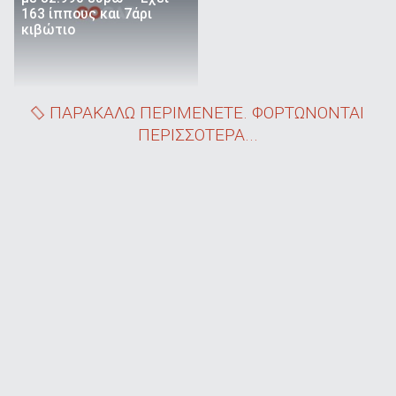
163 ίππους και 7άρι
κιβώτιο
ΠΑΡΑΚΑΛΩ ΠΕΡΙΜΕΝΕΤΕ. ΦΟΡΤΩΝΟΝΤΑΙ
ΠΕΡΙΣΣΟΤΕΡΑ...