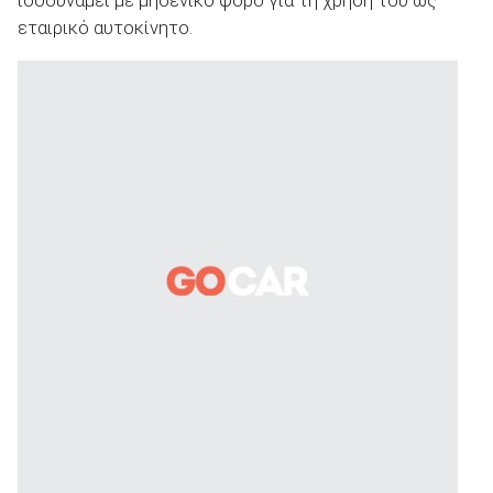
εταιρικό αυτοκίνητο.