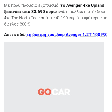
Με πολύ πλούσιο εξοπλισμό,
το Avenger 4xe Upland
ξεκινάει από 33.690 ευρώ
ενώ η συλλεκτική έκδοση
4xe The North Face από τις 41.190 ευρώ, αμφότερες με
όφελος 800 €.
Δείτε εδώ
τη δοκιμή του Jeep Avenger 1.2T 100 PS