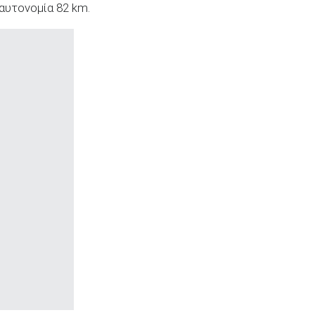
αυτονομία 82 km.