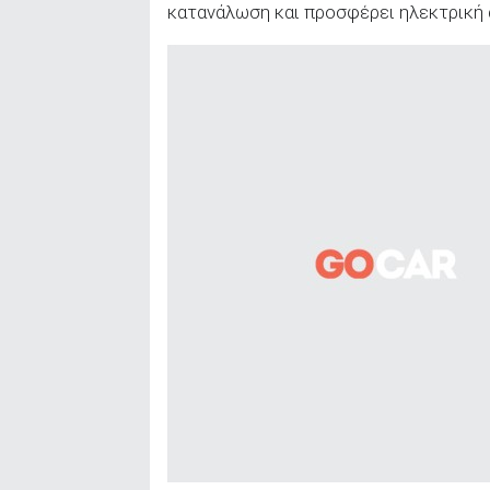
κατανάλωση και προσφέρει ηλεκτρική 