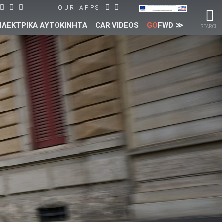
OUR APPS
ΗΛΕΚΤΡΙΚΑ ΑΥΤΟΚΙΝΗΤΑ
CAR VIDEOS
GO
FWD ≫
SEARCH