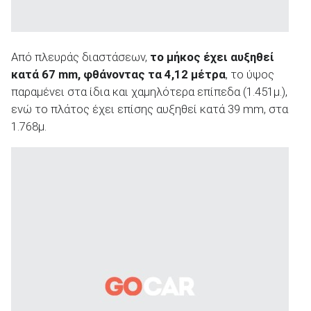
Από πλευράς διαστάσεων,
το μήκος έχει αυξηθεί
κατά 67 mm, φθάνοντας τα 4,12 μέτρα
, το ύψος
παραμένει στα ίδια και χαμηλότερα επίπεδα (1.451μ.),
ενώ το πλάτος έχει επίσης αυξηθεί κατά 39 mm, στα
1.768μ.