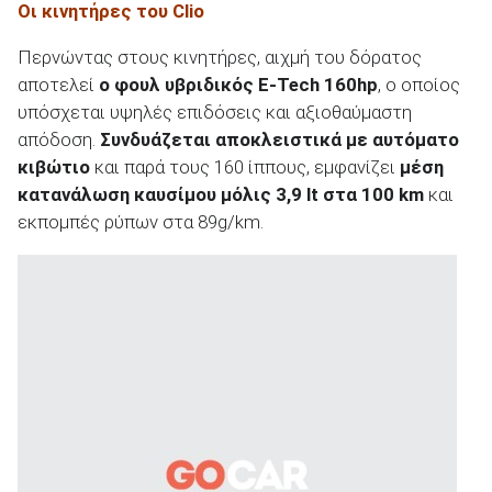
Οι κινητήρες του Clio
Περνώντας στους κινητήρες, αιχμή του δόρατος
αποτελεί
ο φουλ υβριδικός E-Tech 160hp
, ο οποίος
υπόσχεται υψηλές επιδόσεις και αξιοθαύμαστη
απόδοση.
Συνδυάζεται αποκλειστικά με αυτόματο
κιβώτιο
και παρά τους 160 ίππους, εμφανίζει
μέση
κατανάλωση καυσίμου μόλις 3,9 lt στα 100 km
και
εκπομπές ρύπων στα 89g/km.