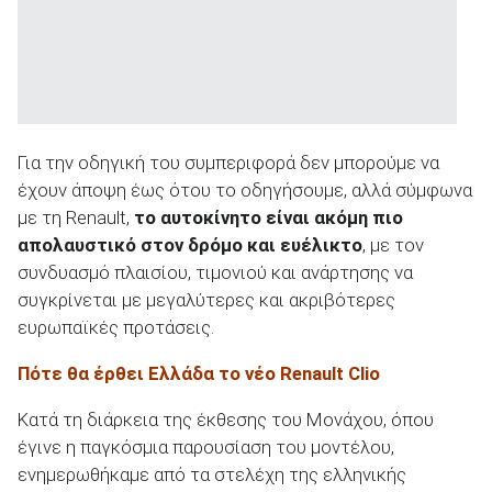
Για την οδηγική του συμπεριφορά δεν μπορούμε να
έχουν άποψη έως ότου το οδηγήσουμε, αλλά σύμφωνα
με τη Renault,
το αυτοκίνητο είναι ακόμη πιο
απολαυστικό στον δρόμο και ευέλικτο
, με τον
συνδυασμό πλαισίου, τιμονιού και ανάρτησης να
συγκρίνεται με μεγαλύτερες και ακριβότερες
ευρωπαϊκές προτάσεις.
Πότε θα έρθει Ελλάδα το νέο Renault Clio
Κατά τη διάρκεια της έκθεσης του Μονάχου, όπου
έγινε η παγκόσμια παρουσίαση του μοντέλου,
ενημερωθήκαμε από τα στελέχη της ελληνικής