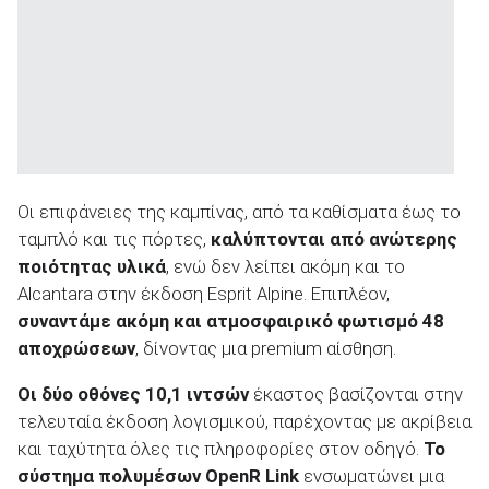
Οι επιφάνειες της καμπίνας, από τα καθίσματα έως το
ταμπλό και τις πόρτες,
καλύπτονται από ανώτερης
ποιότητας υλικά
, ενώ δεν λείπει ακόμη και το
Alcantara στην έκδοση Esprit Alpine. Επιπλέον,
συναντάμε ακόμη και ατμοσφαιρικό φωτισμό 48
αποχρώσεων
, δίνοντας μια premium αίσθηση.
Οι δύο οθόνες 10,1 ιντσών
έκαστος βασίζονται στην
τελευταία έκδοση λογισμικού, παρέχοντας με ακρίβεια
και ταχύτητα όλες τις πληροφορίες στον οδηγό.
Το
σύστημα πολυμέσων OpenR Link
ενσωματώνει μια