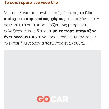
Το εσωτερικό του νέου Clio
Με μεταξόνιο που αγγίζει τα 2,59 μέτρα,
το Clio
υπόσχεται κορυφαίους χώρους
στο σαλόνι του. Η
γαλλική εταιρεία υποστηρίζει πως μπορεί να
φιλοξενήσει έως 5 άτομα,
με το πορτμπαγκάζ να
έχει όγκο 391 lt
και να προσφέρεται πλέον και με
ηλεκτρική λειτουργία πατώντας ένα κουμπί.