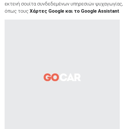
εκτενή σουίτα συνδεδεμένων υπηρεσιών ψυχαγωγίας,
όπως τους
Χάρτες Google και το Google Assistant
.