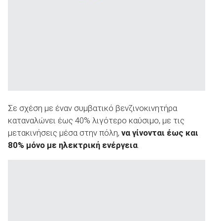
Σε σχέση με έναν συμβατικό βενζινοκινητήρα
καταναλώνει έως 40% λιγότερο καύσιμο, με τις
μετακινήσεις μέσα στην πόλη,
να γίνονται έως και
80% μόνο με ηλεκτρική ενέργεια
.