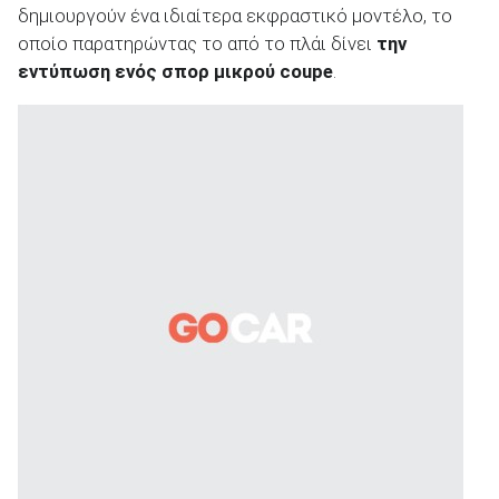
δημιουργούν ένα ιδιαίτερα εκφραστικό μοντέλο, το
οποίο παρατηρώντας το από το πλάι δίνει
την
εντύπωση ενός σπορ μικρού coupe
.