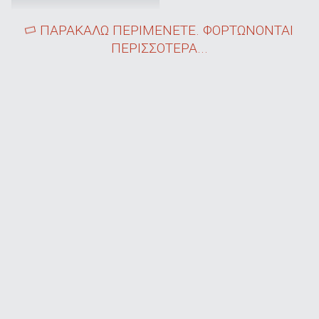
ΠΑΡΑΚΑΛΩ ΠΕΡΙΜΕΝΕΤΕ. ΦΟΡΤΩΝΟΝΤΑΙ
ΠΕΡΙΣΣΟΤΕΡΑ...