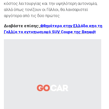
κόστος λειτουργίας και την υψηλότερη αυτονομία,
αλλά όπως τονίζουν οι Γάλλοι, θα λανσαριστεί
αργότερα από τις δύο πρώτες.
Διαβάστε επίσης:
Φθηνότερο στην Ελλάδα απο τη
Γαλλία το εντυπωσιακό SUV Coupe της Renault