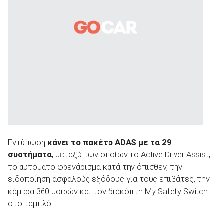
Εντύπωση
κάνει το πακέτο ADAS με τα 29
συστήματα
, μεταξύ των οποίων το Active Driver Assist,
το αυτόματο φρενάρισμα κατά την όπισθεν, την
ειδοποίηση ασφαλούς εξόδους για τους επιβάτες, την
κάμερα 360 μοιρών και τον διακόπτη My Safety Switch
στο ταμπλό.