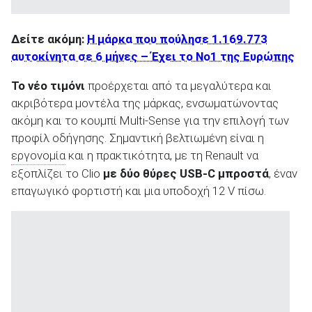
Δείτε ακόμη:
Η μάρκα που πούλησε 1.169.773
αυτοκίνητα σε 6 μήνες – Έχει το Νο1 της Ευρώπης
Το νέο τιμόνι
προέρχεται από τα μεγαλύτερα και
ακριβότερα μοντέλα της μάρκας, ενσωματώνοντας
ακόμη και το κουμπί Multi-Sense για την επιλογή των
προφίλ οδήγησης. Σημαντική βελτιωμένη είναι η
εργονομία
και η πρακτικότητα, με τη Renault να
εξοπλίζει το Clio
με δύο θύρες USB-C μπροστά
, έναν
επαγωγικό φορτιστή και μια υποδοχή 12 V πίσω.