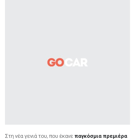
ΑΝΑΖΗΤΗΣΗ
Στη νέα γενιά του, που έκανε
παγκόσμια πρεμιέρα