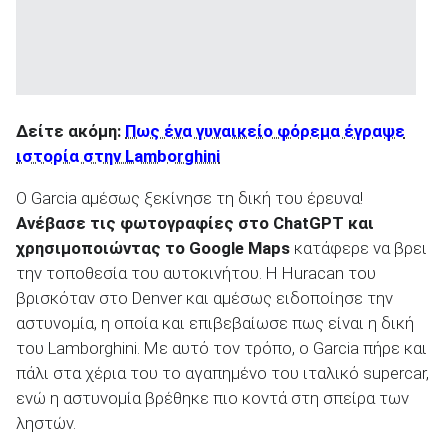
Δείτε ακόμη:
Πως ένα γυναικείο φόρεμα έγραψε
ιστορία στην Lamborghini
Ο Garcia αμέσως ξεκίνησε τη δική του έρευνα!
Ανέβασε τις φωτογραφίες στο ChatGPT και
χρησιμοποιώντας το Google Maps
κατάφερε να βρει
την τοποθεσία του αυτοκινήτου. Η Huracan του
βρισκόταν στο Denver και αμέσως ειδοποίησε την
αστυνομία, η οποία και επιβεβαίωσε πως είναι η δική
του Lamborghini. Με αυτό τον τρόπο, ο Garcia πήρε και
πάλι στα χέρια του το αγαπημένο του ιταλικό supercar,
ενώ η αστυνομία βρέθηκε πιο κοντά στη σπείρα των
ληστών.