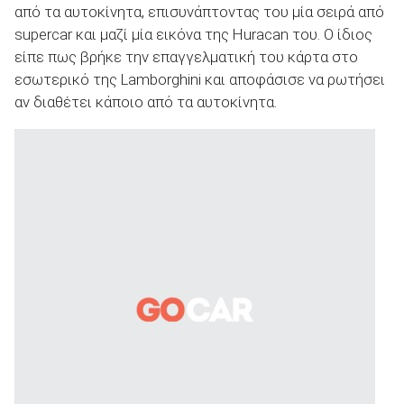
από τα αυτοκίνητα, επισυνάπτοντας του μία σειρά από
supercar και μαζί μία εικόνα της Huracan του. Ο ίδιος
είπε πως βρήκε την επαγγελματική του κάρτα στο
εσωτερικό της Lamborghini και αποφάσισε να ρωτήσει
αν διαθέτει κάποιο από τα αυτοκίνητα.