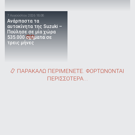
7 Αυγούστου 2026 18:08
Ανάρπαστα τα
αυτοκίνητα της Suzuki –
Πούλησε σε μία χώρα
535.000 οχήματα σε
τρεις μήνες
ΠΑΡΑΚΑΛΩ ΠΕΡΙΜΕΝΕΤΕ. ΦΟΡΤΩΝΟΝΤΑΙ
ΠΕΡΙΣΣΟΤΕΡΑ...