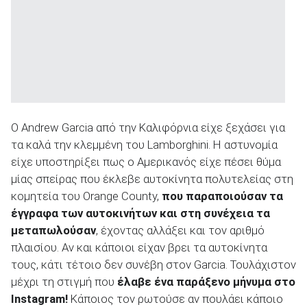
ΑΝΑΖΗΤΗΣΗ
Ο Andrew Garcia από την Καλιφόρνια είχε ξεχάσει για
τα καλά την κλεμμένη του Lamborghini. Η αστυνομία
είχε υποστηρίξει πως ο Αμερικανός είχε πέσει θύμα
μίας σπείρας που έκλεβε αυτοκίνητα πολυτελείας στη
κομητεία του Orange County,
που παραποιούσαν τα
έγγραφα των αυτοκινήτων και στη συνέχεια τα
μεταπωλούσαν
, έχοντας αλλάξει και τον αριθμό
πλαισίου. Αν και κάποιοι είχαν βρει τα αυτοκίνητα
τους, κάτι τέτοιο δεν συνέβη στον Garcia. Τουλάχιστον
μέχρι τη στιγμή που
έλαβε ένα παράξενο μήνυμα στο
Instagram!
Κάποιος τον ρωτούσε αν πουλάει κάποιο