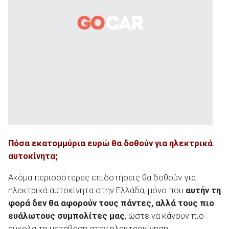
ΑΝΑΖΗΤΗΣΗ
Πόσα εκατομμύρια ευρώ θα δοθούν για ηλεκτρικά
αυτοκίνητα;
Ακόμα περισσότερες επιδοτήσεις θα δοθούν για
ηλεκτρικά αυτοκίνητα στην Ελλάδα, μόνο που
αυτήν τη
φορά δεν θα αφορούν τους πάντες, αλλά τους πιο
ευάλωτους συμπολίτες μας
, ώστε να κάνουν πιο
εύκολα τη μετάβαση στην ηλεκτροκίνηση.