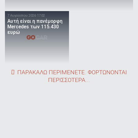
7 Αυγούστου 2026 17:02
Αυτή είναι η πανέμορφη
Mercedes των 115.430
ευρώ
ΠΑΡΑΚΑΛΩ ΠΕΡΙΜΕΝΕΤΕ. ΦΟΡΤΩΝΟΝΤΑΙ
ΠΕΡΙΣΣΟΤΕΡΑ...