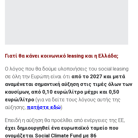
Γιατί θα κάνει κοινωνικό leasing
και η Ελλάδα;
Ο λόγος που θα δούμε υλοποιήσεις του social leasing
σε όλη την Ευρώπη είναι ότι
από το 2027 και μετά
αναμένεται σημαντική αύξηση στις τιμές όλων των
καυσίμων, από 0,10 ευρώ/λίτρο μέχρι και 0,50
ευρώ/λίτρο
(για να δείτε τους λόγους αυτής της
αύξησης,
πατήστε εδώ
).
Επειδή η αύξηση θα προέλθει από ενέργειες της ΕΕ,
έχει δημιουργηθεί ένα ευρωπαϊκό ταμείο που
ονομάζεται
Social
Climate
Fund
με 86