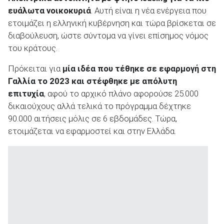
ευάλωτα νοικοκυριά
. Αυτή είναι η νέα ενέργεια που
ετοιμάζει η ελληνική κυβέρνηση και τώρα βρίσκεται σε
διαβούλευση, ώστε σύντομα να γίνει επίσημος νόμος
του κράτους.
ΑΝΑΖΗΤΗΣΗ
Πρόκειται για
μία ιδέα που τέθηκε σε εφαρμογή στη
Γαλλία το 2023 και στέφθηκε με απόλυτη
Μεταχειρισμένα
επιτυχία
, αφού το αρχικό πλάνο αφορούσε 25.000
δικαιούχους αλλά τελικά το πρόγραμμα δέχτηκε
90.000 αιτήσεις μόλις σε 6 εβδομάδες. Τώρα,
ετοιμάζεται να εφαρμοστεί και στην Ελλάδα.
ΑΝΑΖΗΤΗΣΗ
Επιχειρήσεις