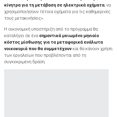
κίνητρα για τη μετάβαση σε ηλεκτρικά οχήματα
, να
χρησιμοποιήσουν τέτοια οχήματα για τις καθημερινές
τους μετακινήσεις».
Η οικονομική υποστήριξη από το πρόγραμμα θα
καταλήγει σε ένα
σημαντικά μειωμένο μηνιαίο
κόστος μίσθωσης για τα μεταφορικά ευάλωτα
νοικοκυριά που θα συμμετέχουν
και θα κάνουν χρήση
των εργαλείων που προβλέπονται από τη
συγκεκριμένη δράση.