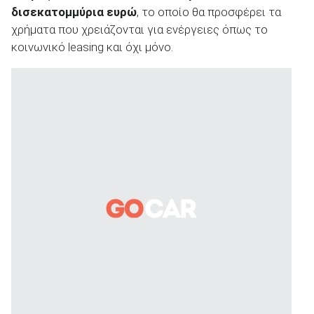
δισεκατομμύρια ευρώ
, το οποίο θα προσφέρει τα
χρήματα που χρειάζονται για ενέργειες όπως το
κοινωνικό leasing και όχι μόνο.