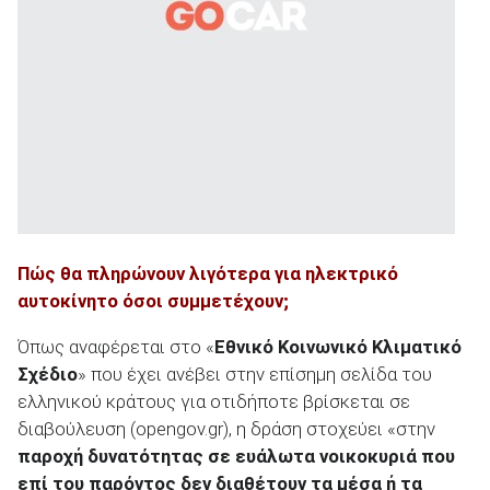
Πώς θα πληρώνουν λιγότερα για ηλεκτρικό
αυτοκίνητο όσοι συμμετέχουν;
Όπως αναφέρεται στο «
Εθνικό Κοινωνικό Κλιματικό
Σχέδιο
» που έχει ανέβει στην επίσημη σελίδα του
ελληνικού κράτους για οτιδήποτε βρίσκεται σε
διαβούλευση (opengov.gr), η δράση στοχεύει «στην
παροχή δυνατότητας σε ευάλωτα νοικοκυριά που
επί του παρόντος δεν διαθέτουν τα μέσα ή τα