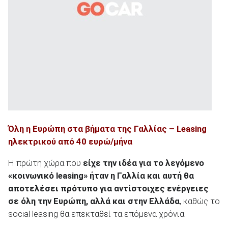
Όλη η Ευρώπη στα βήματα της Γαλλίας – Leasing
ηλεκτρικού από 40 ευρώ/μήνα
Η πρώτη χώρα που
είχε την ιδέα για το λεγόμενο
«κοινωνικό
leasing
» ήταν η Γαλλία και αυτή θα
αποτελέσει πρότυπο για αντίστοιχες ενέργειες
σε όλη την Ευρώπη, αλλά και στην Ελλάδα
, καθώς το
social leasing θα επεκταθεί τα επόμενα χρόνια.