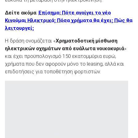
Δείτε ακόμα
:
Επίσημο: Πότε ανοίγει το νέο
Κινούμαι Ηλεκτρικά; Πόσα χρήματα θα έχει; Πώς θα
λειτουργεί;
Η δράση ονομάζεται «
Χρηματοδοτική μίσθωση
ηλεκτρικών οχημάτων από ευάλωτα νοικοκυριά
»
και έχει προϋπολογισμό 150 εκατομμύρια ευρώ,
χρήματα που δεν αφορούν μόνο το leasing, αλλά και
επιδοτήσεις για τοποθέτηση φορτιστών.