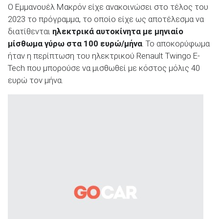
Ο Εμμανουέλ Μακρόν είχε ανακοινώσει στο τέλος του
2023 το πρόγραμμα, το οποίο είχε ως αποτέλεσμα να
διατίθενται
ηλεκτρικά αυτοκίνητα με μηνιαίο
μίσθωμα γύρω στα 100 ευρώ/μήνα
. Το αποκορύφωμα
ήταν η περίπτωση του ηλεκτρικού Renault Twingo E-
Tech που μπορούσε να μισθωθεί με κόστος μόλις 40
ευρώ τον μήνα.