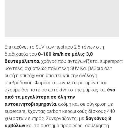
Επιταχύνει το SUV των περίπου 2,5 τόνων στη
διαδικασία του
0-100 km/h σε μόλις 3,8
δευτερόλεπτα
, χρόνος που ανταγωνίζεται supersport
μοντέλα, όχι απλώς πολυτελή SUV. Και βέβαια όλη
αυτή η επιτάχυνση απαιτεί και την ανάλογη
επιβράδυνση. Φοράει τα μεγαλύτερα φρένα που
έχουμε δει ποτέ σε αυτοκίνητο της μάρκας και
ένα
από τα μεγαλύτερα σε όλη την
αυτοκινητοβιομηχανία
, ακόμη και σε σύγκριση με
supercars, έχοντας carbon κεραμικούς δίσκους 440
χιλιοστών εμπρός. Συνεργάζονται με
δαγκάνες 8
εμβόλων
και το σύστημα προσφέρει ασύλληπτη