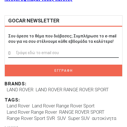
GOCAR NEWSLETTER
Σου άρεσε το θέμα που διάβασες; Συμπλήρωσε το e-mail
σου για να σου στέλνουμε κάθε εβδομάδα τα καλύτερα!
ΕΓΓΡΑΦΗ
BRANDS:
LAND ROVER
LAND ROVER RANGE ROVER SPORT
TAGS:
Land Rover
Land Rover Range Rover Sport
Land Rover Range Rover
RANGE ROVER SPORT
Range Rover Sport SVR
SUV
Super SUV
αυτοκίνητα