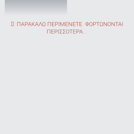
ΠΑΡΑΚΑΛΩ ΠΕΡΙΜΕΝΕΤΕ. ΦΟΡΤΩΝΟΝΤΑΙ
ΠΕΡΙΣΣΟΤΕΡΑ...