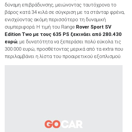
δύναμη επιβράδυνσης, μειώνοντας ταυτόχρονα το
βάρος κατά 34 κιλά σε σύγκριση με τα στάνταρ φρένα,
ενισχύοντας ακόμη περισσότερο τη δυναμική
συμπεριφορά. Η τιμή του Range
Rover
Sport
SV
Edition
Two
με τους 635 PS
ξεκινάει από 280.430
ευρώ
, με δυνατότητα να ξεπεράσει πολύ εύκολα τις
300.000 ευρώ, προσθέτοντας μερικά από τα extra που
περιλαμβάνει η λίστα του προαιρετικού εξοπλισμού.