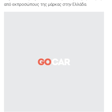
από εκπροσώπους της μάρκας στην Ελλάδα.