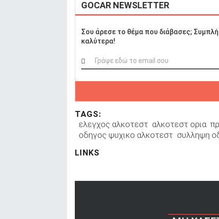
GOCAR NEWSLETTER
Σου άρεσε το θέμα που διάβασες; Συμπλή
καλύτερα!
TAGS:
ελεγχος αλκοτεστ
αλκοτεστ ορια
πρ
οδηγος ψυχικο αλκοτεστ
συλληψη ο
LINKS