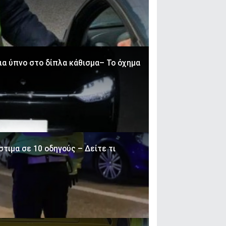
α ύπνο στο δίπλα κάθισμα– Το όχημα
τιμα σε 10 οδηγούς – Δείτε τι