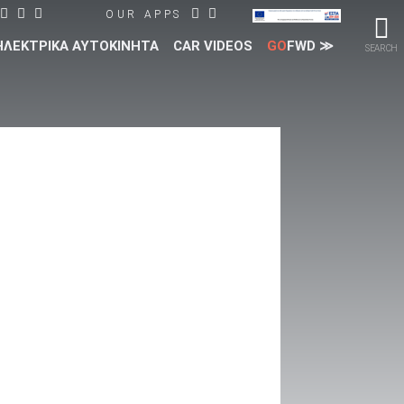
OUR APPS
ΗΛΕΚΤΡΙΚΑ ΑΥΤΟΚΙΝΗΤΑ
CAR VIDEOS
GO
FWD ≫
SEARCH