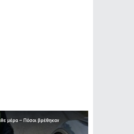
θε μέρα – Πόσοι βρέθηκαν