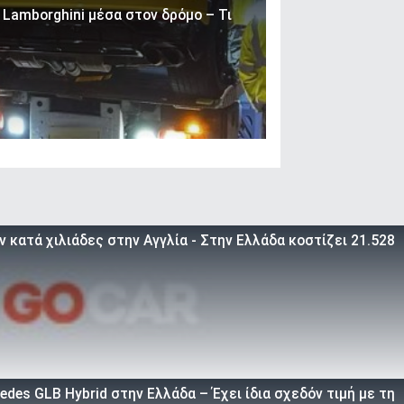
 Lamborghini μέσα στον δρόμο – Τι
 κατά χιλιάδες στην Αγγλία - Στην Ελλάδα κοστίζει 21.528
des GLB Hybrid στην Ελλάδα – Έχει ίδια σχεδόν τιμή με τη