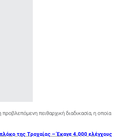
η προβλεπόμενη πειθαρχική διαδικασία, η οποία
πλόκο της Τροχαίας – Έκανε 4.000 ελέγχους