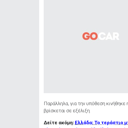
Παράλληλα, για την υπόθεση κινήθηκε 
βρίσκεται σε εξέλιξη.
Δείτε ακόμη:
Ελλάδα: Το τεράστιο μ