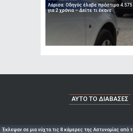
Λάρισα: Οδηγός έλαβε πρόστιμο 4.575
για 2 χρόνια – Δείτε τι έκανε
AYTO TO ΔΙΑΒΑΣΕΣ
Έκλεψαν σε μια νύχτα τις 8 κάμερες της Αστυνομίας από 