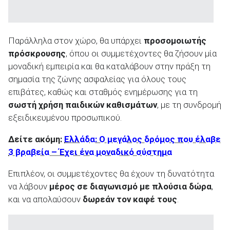
Παράλληλα στον χώρο, θα υπάρχει
προσομοιωτής
πρόσκρουσης
, όπου οι συμμετέχοντες θα ζήσουν μία
μοναδική εμπειρία και θα καταλάβουν στην πράξη τη
σημασία της ζώνης ασφαλείας για όλους τους
επιβάτες, καθώς και σταθμός ενημέρωσης για τη
σωστή χρήση παιδικών καθισμάτων
, με τη συνδρομή
εξειδικευμένου προσωπικού.
Δείτε ακόμη:
Ελλάδα: Ο μεγάλος δρόμος που έλαβε
3 βραβεία – Έχει ένα μοναδικό σύστημα
Επιπλέον, οι συμμετέχοντες θα έχουν τη δυνατότητα
να λάβουν
μέρος σε διαγωνισμό με πλούσια δώρα
,
και να απολαύσουν
δωρεάν τον καφέ τους
.