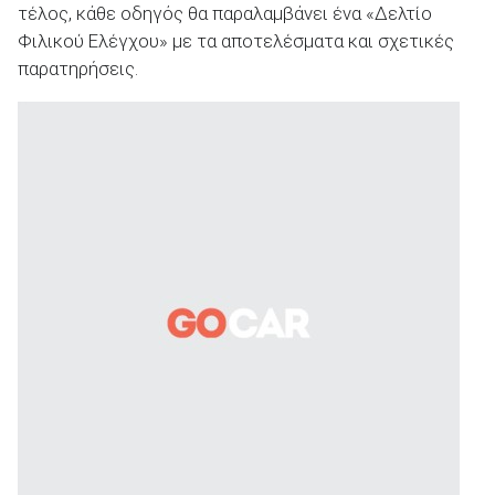
τέλος, κάθε οδηγός θα παραλαμβάνει ένα «Δελτίο
Φιλικού Ελέγχου» με τα αποτελέσματα και σχετικές
παρατηρήσεις.