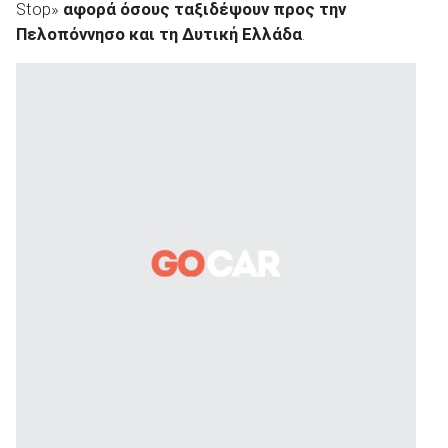
Stop»
αφορά όσους ταξιδέψουν προς την
Πελοπόννησο και τη Δυτική Ελλάδα
.
ΑΝΑΖΗΤΗΣΗ
Μεταχειρισμένα
ΑΝΑΖΗΤΗΣΗ
Επιχειρήσεις