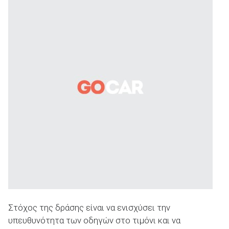
Στόχος της δράσης είναι να ενισχύσει την
υπευθυνότητα των οδηγών στο τιμόνι και να