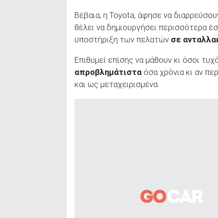
Βέβαια, η Toyota, άφησε να διαρρεύσου
θέλει να δημιουργήσει περισσότερα έ
υποστήριξη των πελατών
σε ανταλλα
Επιθυμεί επίσης να μάθουν κι όσοι τυχ
απροβλημάτιστα
όσα χρόνια κι αν περ
και ως μεταχειρισμένα.