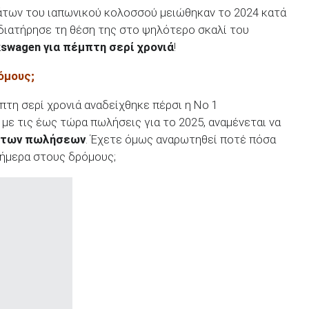
άτων του ιαπωνικού κολοσσού μειώθηκαν το 2024 κατά
a διατήρησε τη θέση της στο ψηλότερο σκαλί του
swagen για πέμπτη σερί χρονιά
!
όμους;
πτη σερί χρονιά αναδείχθηκε πέρσι η No 1
 με τις έως τώρα πωλήσεις για το 2025, αναμένεται να
ή των πωλήσεων
. Έχετε όμως αναρωτηθεί ποτέ πόσα
ήμερα στους δρόμους;