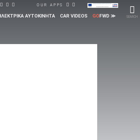
OUR APPS
ΗΛΕΚΤΡΙΚΑ ΑΥΤΟΚΙΝΗΤΑ
CAR VIDEOS
GO
FWD ≫
SEARCH