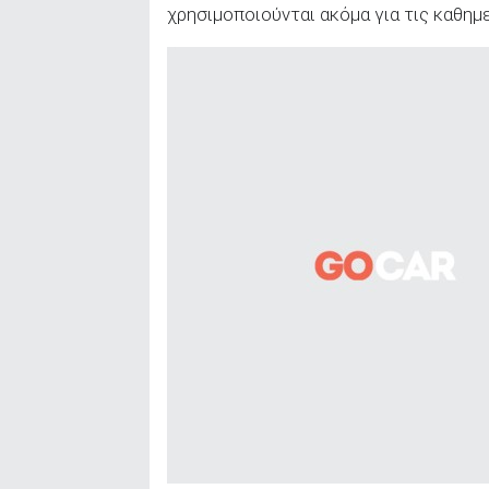
χρησιμοποιούνται ακόμα για τις καθημ