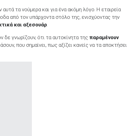
ν αυτά τα νούμερα και για ένα ακόμη λόγο. Η εταιρεία
σοδα από τον υπάρχοντα στόλο της, ενισχύοντας την
κτικά και αξεσουάρ
.
όν δε γνωρίζουν, ότι τα αυτοκίνητα της
παραμένουν
άσουν, που σημαίνει, πως αξίζει κανείς να τα αποκτήσει