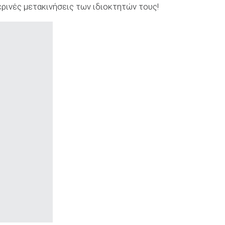
ερινές μετακινήσεις των ιδιοκτητών τους!