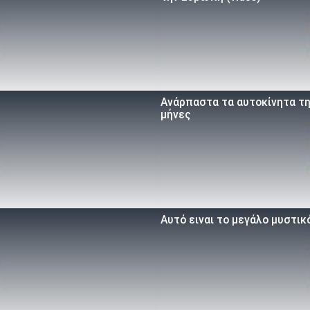
Ανάρπαστα τα αυτοκίνητα τη
μήνες
Αυτό ειναι τo μεγάλο μυστικό