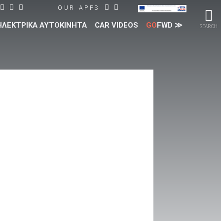
OUR APPS
ΗΛΕΚΤΡΙΚΑ ΑΥΤΟΚΙΝΗΤΑ
CAR VIDEOS
GO
FWD ≫
SEARCH