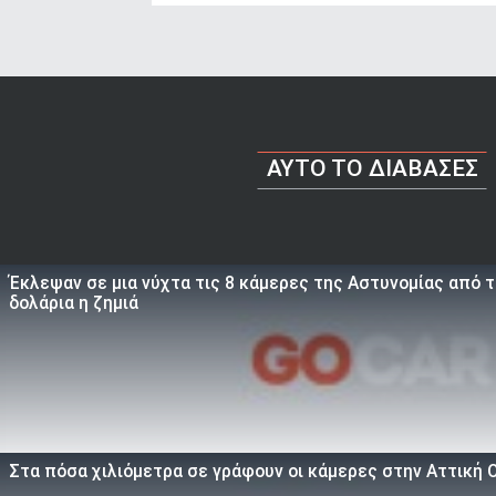
AYTO TO ΔΙΑΒΑΣΕΣ
Έκλεψαν σε μια νύχτα τις 8 κάμερες της Αστυνομίας από 
δολάρια η ζημιά
Στα πόσα χιλιόμετρα σε γράφουν οι κάμερες στην Αττική 