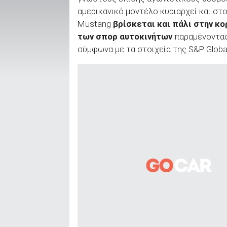
αμερικανικό μοντέλο κυριαρχεί και στ
Mustang
βρίσκεται και πάλι στην 
των σπορ αυτοκινήτων
παραμένοντας 
ΑΝΑΖΗΤΗΣΗ
σύμφωνα με τα στοιχεία της S&P Global 
Μεταχειρισμένα
ΑΝΑΖΗΤΗΣΗ
Επιχειρήσεις