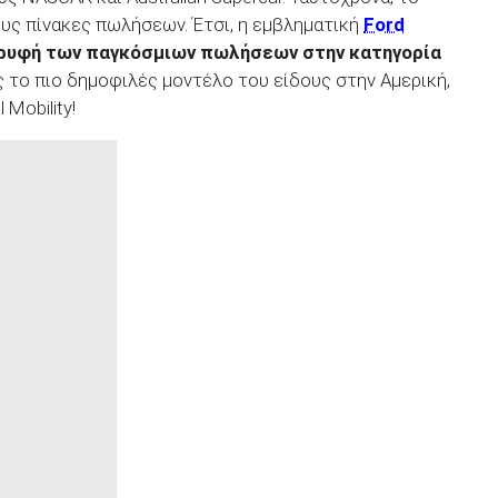
ους πίνακες πωλήσεων. Έτσι, η εμβληματική
Ford
κορυφή των παγκόσμιων πωλήσεων στην κατηγορία
το πιο δημοφιλές μοντέλο του είδους στην Αμερική,
Mobility!