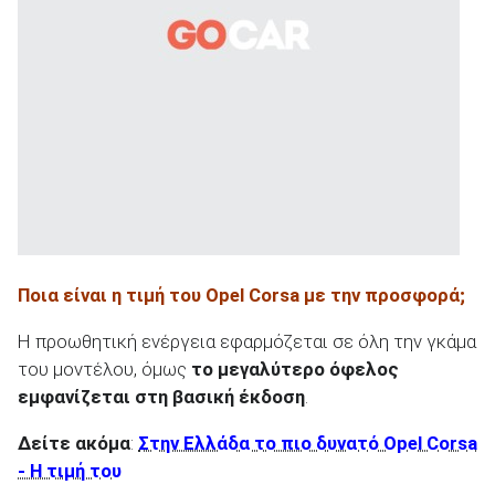
ΑΝΑΖΗΤΗΣΗ
Ποια είναι η τιμή του Opel Corsa με την προσφορά;
Η προωθητική ενέργεια εφαρμόζεται σε όλη την γκάμα
του μοντέλου, όμως
το μεγαλύτερο όφελος
εμφανίζεται στη βασική έκδοση
.
Δείτε ακόμα
:
Στην Ελλάδα το πιο δυνατό Opel Corsa
- Η τιμή του