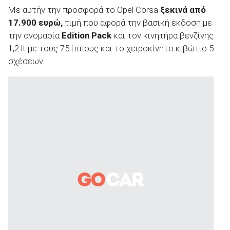
Με αυτήν την προσφορά το Opel Corsa
ξεκινά από
17.900 ευρώ,
τιμή που αφορά την βασική έκδοση με
την ονομασία
Edition
Pack
και τον κινητήρα βενζίνης
1,2 lt με τους 75 ίππους και το χειροκίνητο κιβώτιο 5
σχέσεων.