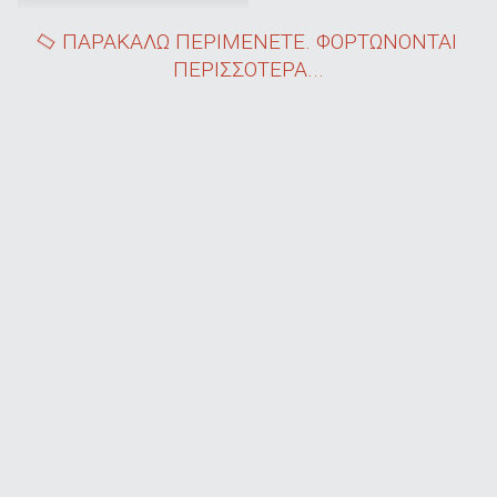
ΠΑΡΑΚΑΛΩ ΠΕΡΙΜΕΝΕΤΕ. ΦΟΡΤΩΝΟΝΤΑΙ
ΠΕΡΙΣΣΟΤΕΡΑ...