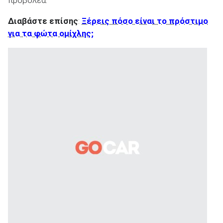
Διαβάστε επίσης
:
Ξέρεις πόσο είναι το πρόστιμο
για τα φώτα ομίχλης;