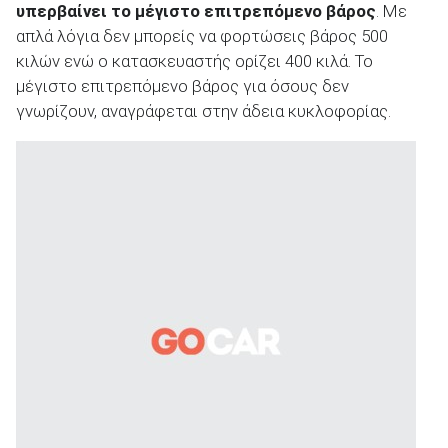
υπερβαίνει το μέγιστο επιτρεπόμενο βάρος
. Με
απλά λόγια δεν μπορείς να φορτώσεις βάρος 500
κιλών ενώ ο κατασκευαστής ορίζει 400 κιλά. Το
ΑΝΑΖΗΤΗΣΗ
μέγιστο επιτρεπόμενο βάρος για όσους δεν
γνωρίζουν, αναγράφεται στην άδεια κυκλοφορίας.