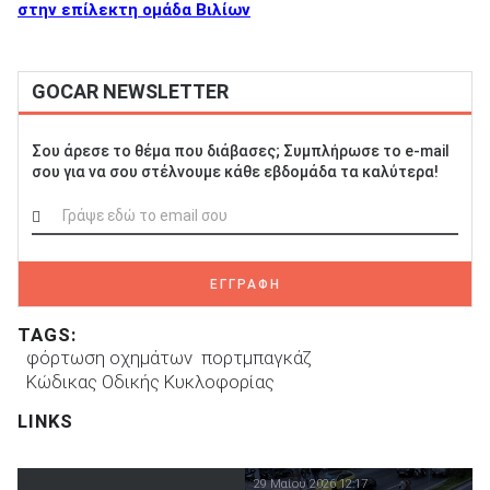
στην επίλεκτη ομάδα Βιλίων
GOCAR NEWSLETTER
Σου άρεσε το θέμα που διάβασες; Συμπλήρωσε το e-mail
σου για να σου στέλνουμε κάθε εβδομάδα τα καλύτερα!
ΕΓΓΡΑΦΗ
TAGS:
φόρτωση οχημάτων
πορτμπαγκάζ
Κώδικας Οδικής Κυκλοφορίας
LINKS
29 Μαίου 2026 12:17