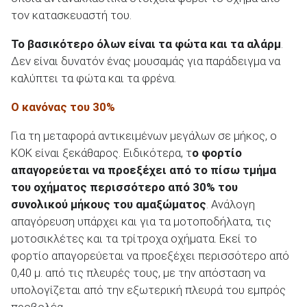
τον κατασκευαστή του.
Το βασικότερο όλων είναι τα φώτα και τα αλάρμ
.
Δεν είναι δυνατόν ένας μουσαμάς για παράδειγμα να
καλύπτει τα φώτα και τα φρένα.
Ο κανόνας του 30%
Για τη μεταφορά αντικειμένων μεγάλων σε μήκος, ο
ΚΟΚ είναι ξεκάθαρος. Ειδικότερα, τ
ο φορτίο
απαγορεύεται να προεξέχει από το πίσω τμήμα
του οχήματος περισσότερο από 30% του
συνολικού μήκους του αμαξώματος
. Ανάλογη
απαγόρευση υπάρχει και για τα μοτοποδήλατα, τις
μοτοσικλέτες και τα τρίτροχα οχήματα. Εκεί το
φορτίο απαγορεύεται να προεξέχει περισσότερο από
0,40 μ. από τις πλευρές τους, με την απόσταση να
υπολογίζεται από την εξωτερική πλευρά του εμπρός
προβολέα.