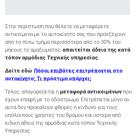
Στην περίπτωση που θέλετε να μεταφέρετε
αντικείμενα με το αυτοκίνητο σας που προεξέχουν
από το πίσω τμήμα περισσότερο από το 30% του
μήκους το αμαξώματος,
απαιτείται άδεια της κατά
τόπον αρμόδιας Τεχνικής υπηρεσίας
.
Δείτε εδώ
:
Πόσοι επιβάτες επιτρέπονται στο
αυτοκίνητο; Τι πρόστιμο υπάρχει;
Τέλος, απαγορεύεται η
μεταφορά αντικειμένων
που
έχουν επαφή με το οδόστρωμα. Επιτρέπεται μόνο αν
αυτά δεν προκαλούν φθορές ή κίνδυνο για τους
υπόλοιπους χρήστες του δρόμου και ύστερα από
ειδική άδεια της αρμόδιας κατά τόπον Τεχνικής
Υπηρεσίας.