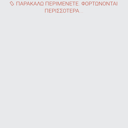
ΠΑΡΑΚΑΛΩ ΠΕΡΙΜΕΝΕΤΕ. ΦΟΡΤΩΝΟΝΤΑΙ
ΠΕΡΙΣΣΟΤΕΡΑ...